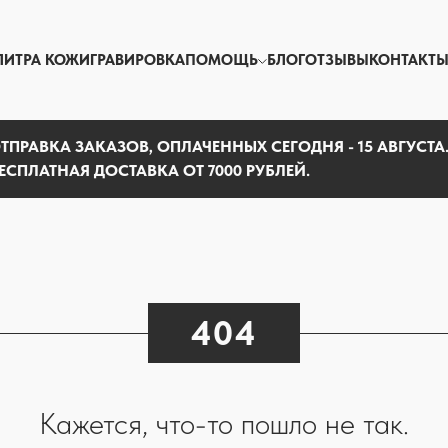
ЛИТРА КОЖИ
ГРАВИРОВКА
ПОМОЩЬ
БЛОГ
ОТЗЫВЫ
КОНТАКТ
ТПРАВКА ЗАКАЗОВ, ОПЛАЧЕННЫХ СЕГОДНЯ - 15 АВГУСТА
ЕСПЛАТНАЯ ДОСТАВКА ОТ 7000 РУБЛЕЙ.
404
Кажется, что-то пошло не так.