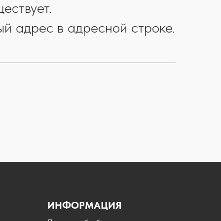
ествует.
ый адрес в адресной строке.
ИНФОРМАЦИЯ