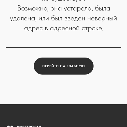
Возможно, она устарела, была
удалена, или был введен неверный
адрес в адресной строке.
ПЕРЕЙТИ НА ГЛАВНУЮ