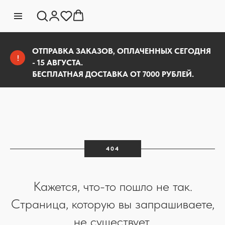
ОТПРАВКА ЗАКАЗОВ, ОПЛАЧЕННЫХ СЕГОДНЯ
!
- 15 АВГУСТА.
БЕСПЛАТНАЯ ДОСТАВКА ОТ 7000 РУБЛЕЙ.
404
Кажется, что-то пошло не так.
Страница, которую вы запрашиваете,
не существует.