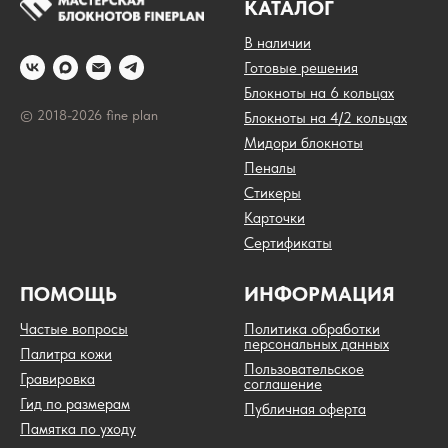
КАТАЛОГ
В наличии
Готовые решения
Блокноты на 6 кольцах
© 2018-2026 fine plan
Блокноты на 4/2 кольцах
Мидори блокноты
Пеналы
Стикеры
Карточки
Сертификаты
ПОМОЩЬ
ИНФОРМАЦИЯ
Частые вопросы
Политика обработки
персональных данных
Палитра кожи
Пользовательское
Гравировка
соглашение
Гид по размерам
Публичная оферта
Памятка по уходу