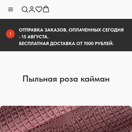
ОТПРАВКА ЗАКАЗОВ, ОПЛАЧЕННЫХ СЕГОДНЯ
!
- 15 АВГУСТА.
БЕСПЛАТНАЯ ДОСТАВКА ОТ 7000 РУБЛЕЙ.
Пыльная роза кайман