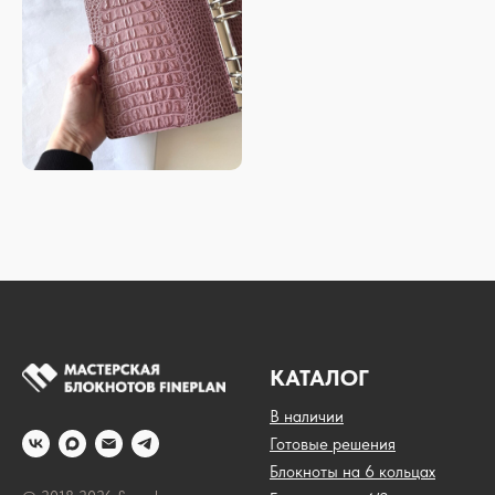
КАТАЛОГ
В наличии
Готовые решения
Блокноты на 6 кольцах