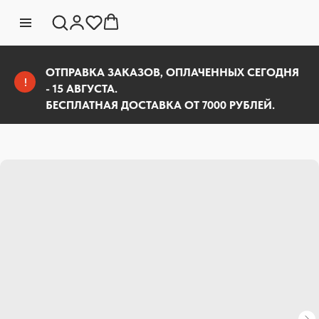
ОТПРАВКА ЗАКАЗОВ, ОПЛАЧЕННЫХ СЕГОДНЯ
!
- 15 АВГУСТА.
БЕСПЛАТНАЯ ДОСТАВКА ОТ 7000 РУБЛЕЙ.