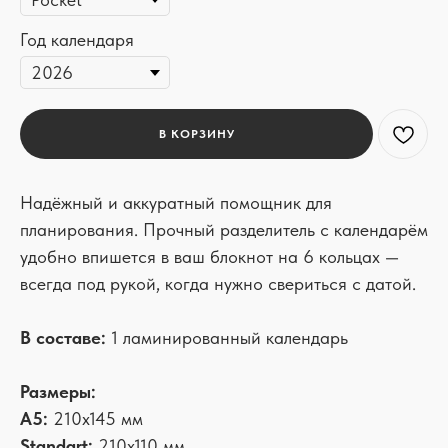
Год календаря
В КОРЗИНУ
Надёжный и аккуратный помощник для
планирования. Прочный разделитель с календарём
удобно впишется в ваш блокнот на 6 кольцах —
всегда под рукой, когда нужно свериться с датой.
В составе:
1 ламинированный календарь
Размеры:
А5:
210х145 мм
Standart:
210х110 мм