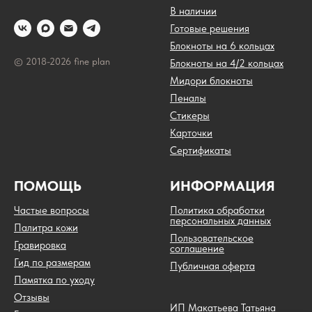
В наличии
Готовые решения
Блокноты на 6 кольцах
© 2018-2026 fine plan
Блокноты на 4/2 кольцах
Мидори блокноты
Пеналы
Стикеры
Карточки
Сертификаты
ПОМОЩЬ
ИНФОРМАЦИЯ
Частые вопросы
Политика обработки
персональных данных
Палитра кожи
Пользовательское
Гравировка
соглашение
Гид по размерам
Публичная оферта
Памятка по уходу
Отзывы
ИП Макатьева Татьяна