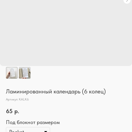
Ламинированный календарь (6 колец)
Артикул:
KALK6
65
р.
Под блокнот размером