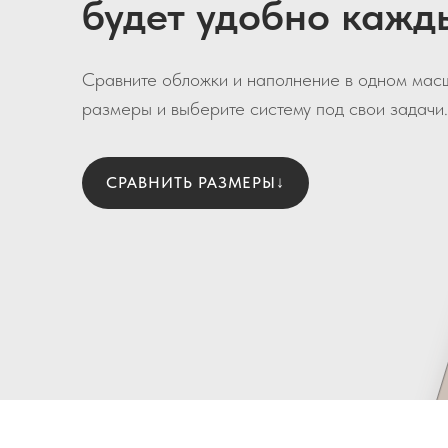
будет удобно кажд
Сравните обложки и наполнение в одном масш
размеры и выберите систему под свои задачи.
СРАВНИТЬ РАЗМЕРЫ
↓