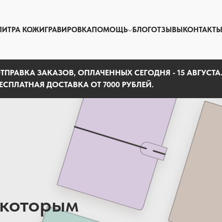
ЛИТРА КОЖИ
ГРАВИРОВКА
ПОМОЩЬ
БЛОГ
ОТЗЫВЫ
КОНТАКТ
ТПРАВКА ЗАКАЗОВ, ОПЛАЧЕННЫХ СЕГОДНЯ - 15 АВГУСТА
ЕСПЛАТНАЯ ДОСТАВКА ОТ 7000 РУБЛЕЙ.
 которым