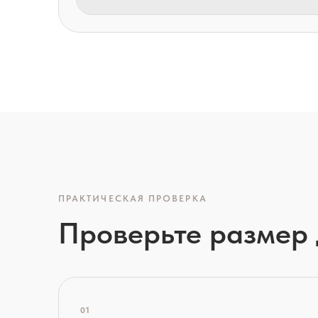
ПРАКТИЧЕСКАЯ ПРОВЕРКА
Проверьте размер
01