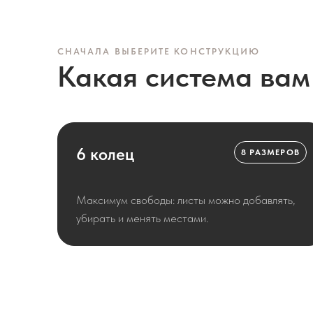
СНАЧАЛА ВЫБЕРИТЕ КОНСТРУКЦИЮ
Какая система вам
6 колец
8 РАЗМЕРОВ
Максимум свободы: листы можно добавлять,
убирать и менять местами.