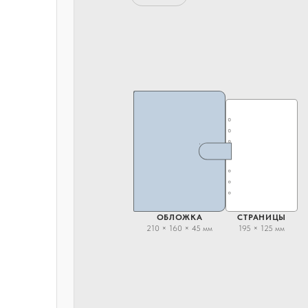
ОБЛОЖКА
СТРАНИЦЫ
210 × 160 × 45 мм
195 × 125 мм