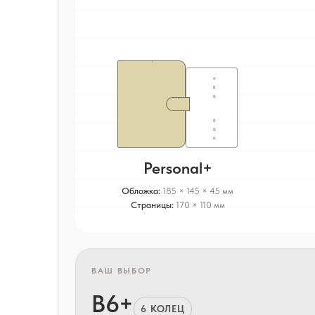
Personal+
Обложка:
185 × 145 × 45 мм
Страницы:
170 × 110 мм
ВАШ ВЫБОР
B6+
6 КОЛЕЦ