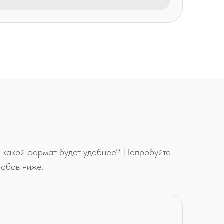
 какой формат будет удобнее? Попробуйте
собов ниже.