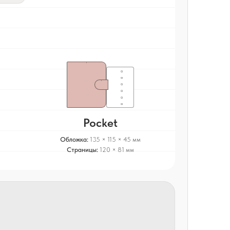
Pocket
Обложка:
135 × 115 × 45 мм
Страницы:
120 × 81 мм