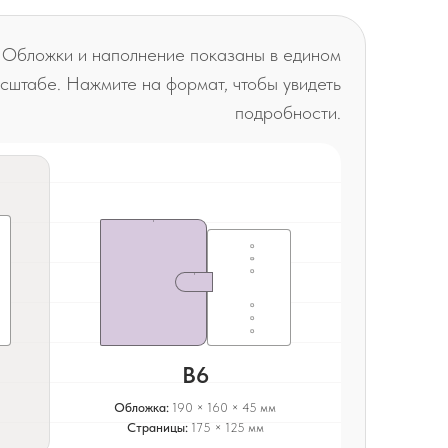
Обложки и наполнение показаны в едином
сштабе. Нажмите на формат, чтобы увидеть
подробности.
B6
Обложка:
190 × 160 × 45 мм
Страницы:
175 × 125 мм