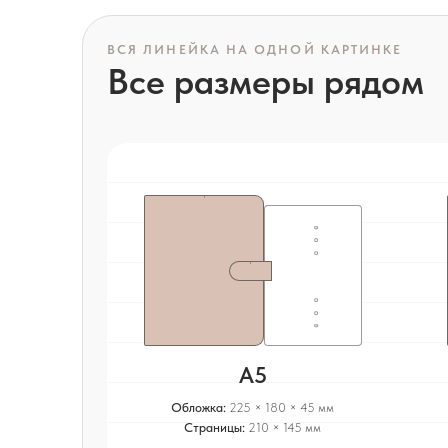
ВСЯ ЛИНЕЙКА НА ОДНОЙ КАРТИНКЕ
Все размеры рядом
A5
Обложка:
225 × 180 × 45 мм
Страницы:
210 × 145 мм