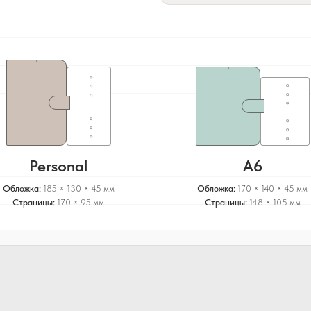
Personal
A6
Обложка:
185 × 130 × 45 мм
Обложка:
170 × 140 × 45 мм
Страницы:
170 × 95 мм
Страницы:
148 × 105 мм