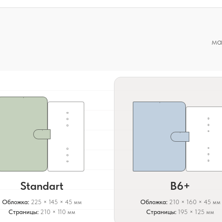
ма
Standart
B6+
Обложка:
225 × 145 × 45 мм
Обложка:
210 × 160 × 45 мм
Страницы:
210 × 110 мм
Страницы:
195 × 125 мм