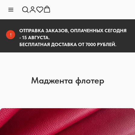
ОТПРАВКА ЗАКАЗОВ, ОПЛАЧЕННЫХ СЕГОДНЯ
!
- 15 АВГУСТА.
БЕСПЛАТНАЯ ДОСТАВКА ОТ 7000 РУБЛЕЙ.
Маджента флотер