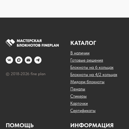
КАТАЛОГ
В наличии
Готовые решения
Блокноты на 6 кольцах
© 2018-2026 fine plan
Блокноты на 4/2 кольцах
Мидори блокноты
Пеналы
Стикеры
Карточки
Сертификаты
ПОМОЩЬ
ИНФОРМАЦИЯ