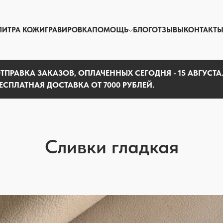
ЛИТРА КОЖИ
ГРАВИРОВКА
ПОМОЩЬ
БЛОГ
ОТЗЫВЫ
КОНТАКТ
ТПРАВКА ЗАКАЗОВ, ОПЛАЧЕННЫХ СЕГОДНЯ - 15 АВГУСТА
ЕСПЛАТНАЯ ДОСТАВКА ОТ 7000 РУБЛЕЙ.
Сливки гладкая