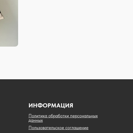
ИНФОРМАЦИЯ
Политика обработки персональных
данных
Пользовательское соглашение