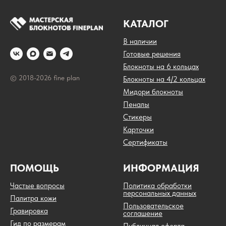
КАТАЛОГ
В наличии
Готовые решения
Блокноты на 6 кольцах
© 2018-2026 fine plan
Блокноты на 4/2 кольцах
Мидори блокноты
Пеналы
Стикеры
Карточки
Сертификаты
ПОМОЩЬ
ИНФОРМАЦИЯ
Частые вопросы
Политика обработки
персональных данных
Палитра кожи
Пользовательское
Гравировка
соглашение
Гид по размерам