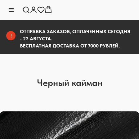
ОТПРАВКА ЗАКАЗОВ, ОПЛАЧЕННЫХ СЕГОДНЯ
!
- 22 АВГУСТА.
БЕСПЛАТНАЯ ДОСТАВКА ОТ 7000 РУБЛЕЙ.
Черный кайман