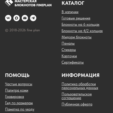
КАТАЛОГ
В наличии
Готовые решения
Блокноты на 6 кольцах
© 2018-2026 fine plan
Блокноты на 4/2 кольцах
Мидори блокноты
Пеналы
Стикеры
Карточки
Сертификаты
ПОМОЩЬ
ИНФОРМАЦИЯ
Частые вопросы
Политика обработки
персональных данных
Палитра кожи
Пользовательское
Гравировка
соглашение
Гид по размерам
Публичная оферта
Памятка по уходу