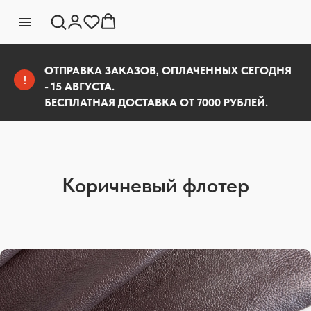
ОТПРАВКА ЗАКАЗОВ, ОПЛАЧЕННЫХ СЕГОДНЯ
!
- 15 АВГУСТА.
БЕСПЛАТНАЯ ДОСТАВКА ОТ 7000 РУБЛЕЙ.
Коричневый флотер