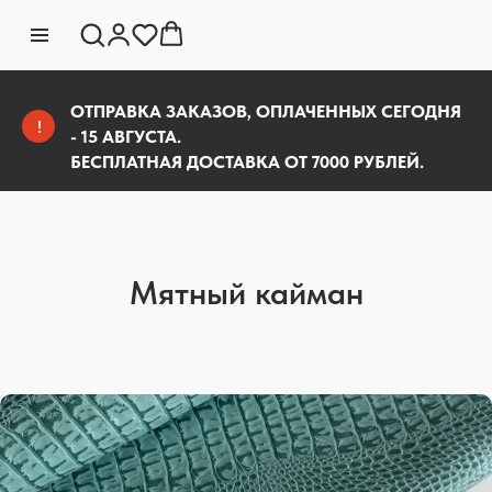
ОТПРАВКА ЗАКАЗОВ, ОПЛАЧЕННЫХ СЕГОДНЯ
!
- 15 АВГУСТА.
БЕСПЛАТНАЯ ДОСТАВКА ОТ 7000 РУБЛЕЙ.
Мятный кайман