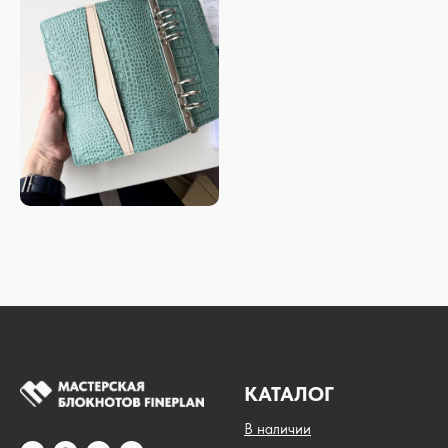
КАТАЛОГ
В наличии