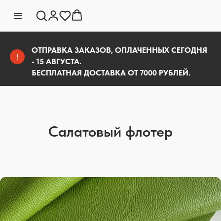
ОТПРАВКА ЗАКАЗОВ, ОПЛАЧЕННЫХ СЕГОДНЯ
!
- 15 АВГУСТА.
БЕСПЛАТНАЯ ДОСТАВКА ОТ 7000 РУБЛЕЙ.
Салатовый флотер