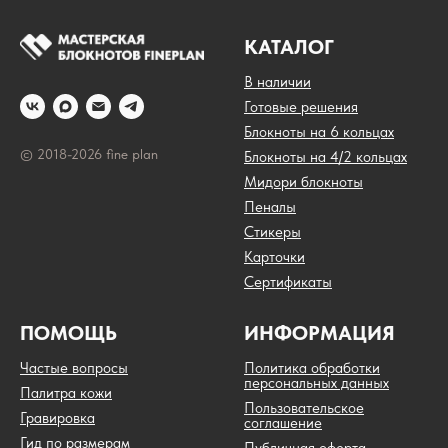
КАТАЛОГ
В наличии
Готовые решения
Блокноты на 6 кольцах
© 2018-2026 fine plan
Блокноты на 4/2 кольцах
Мидори блокноты
Пеналы
Стикеры
Карточки
Сертификаты
ПОМОЩЬ
ИНФОРМАЦИЯ
Частые вопросы
Политика обработки
персональных данных
Палитра кожи
Пользовательское
Гравировка
соглашение
Гид по размерам