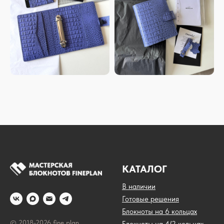
КАТАЛОГ
В наличии
Готовые решения
Блокноты на 6 кольцах
© 2018-2026 fine plan