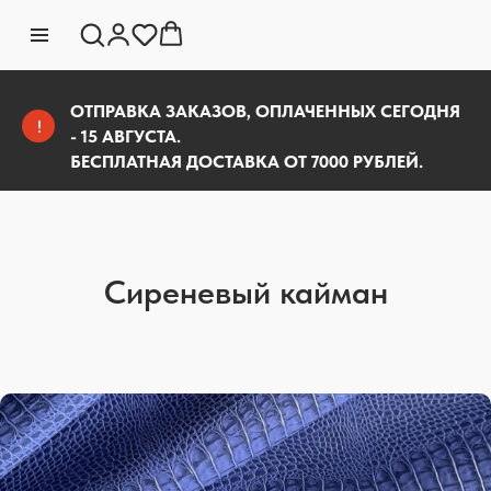
ОТПРАВКА ЗАКАЗОВ, ОПЛАЧЕННЫХ СЕГОДНЯ
!
- 15 АВГУСТА.
БЕСПЛАТНАЯ ДОСТАВКА ОТ 7000 РУБЛЕЙ.
Сиреневый кайман