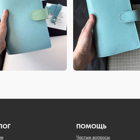
ЛОГ
ПОМОЩЬ
ии
Частые вопросы