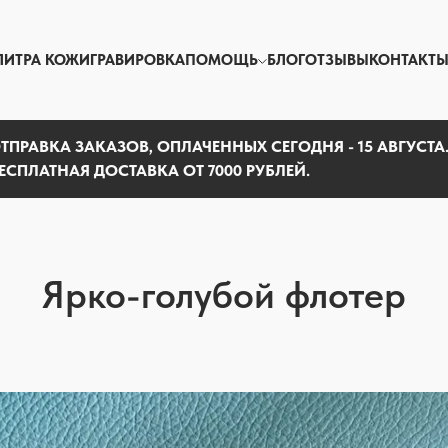
ЛИТРА КОЖИ
ГРАВИРОВКА
ПОМОЩЬ
БЛОГ
ОТЗЫВЫ
КОНТАКТ
ТПРАВКА ЗАКАЗОВ, ОПЛАЧЕННЫХ СЕГОДНЯ - 15 АВГУСТА
ЕСПЛАТНАЯ ДОСТАВКА ОТ 7000 РУБЛЕЙ.
Ярко-голубой флотер