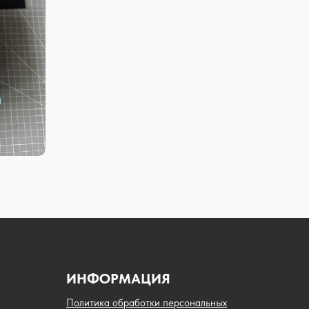
ИНФОРМАЦИЯ
Политика обработки персональных