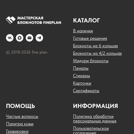
КАТАЛОГ
В наличии
Готовые решения
Блокноты на 6 кольцах
© 2018-2026 fine plan
Блокноты на 4/2 кольцах
Мидори блокноты
Пеналы
Стикеры
Карточки
Сертификаты
ПОМОЩЬ
ИНФОРМАЦИЯ
Частые вопросы
Политика обработки
персональных данных
Палитра кожи
Пользовательское
Гравировка
соглашение