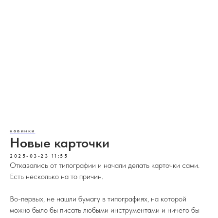
новинки
Новые карточки
2025-03-23 11:55
Отказались от типографии и начали делать карточки сами.
Есть несколько на то причин.
Во-первых, не нашли бумагу в типографиях, на которой
можно было бы писать любыми инструментами и ничего бы