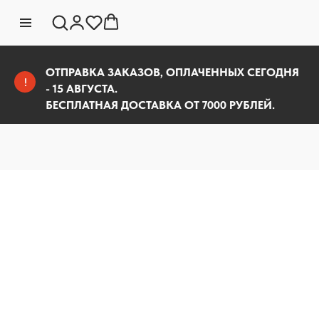
ОТПРАВКА ЗАКАЗОВ, ОПЛАЧЕННЫХ СЕГОДНЯ
!
- 15 АВГУСТА.
БЕСПЛАТНАЯ ДОСТАВКА ОТ 7000 РУБЛЕЙ.