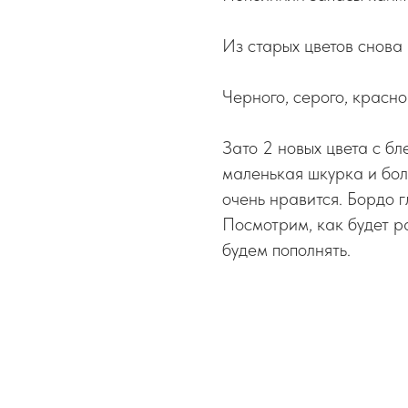
Из старых цветов снова
Черного, серого, красно
Зато 2 новых цвета с бл
маленькая шкурка и боль
очень нравится. Бордо г
Посмотрим, как будет ра
будем пополнять.